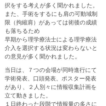
択をする考えが多く聞かれました。
また、手術をするにも肩の可動域制
限（拘縮肩）があっては術後の成績
も落ちるため
早期から理学療法士による理学療法
介入を選択する状況は変わらないと
の意見が多く聞かれました。
当日は、７つの会場が同時進行にて
学術発表、口頭発表、ポスター発表
があり、２人別々に情報収集計画を
立て動きました。
１日終わった段階で情報量の多さに