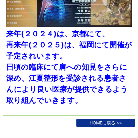
来年(２０２４)は、京都にて、
再来年(２０２５)は、福岡にて開催が
予定されいます。
日頃の臨床にて肩への知見をさらに
深め、江夏整形を受診される患者さ
んにより良い医療が提供できるよう
取り組んでいきます。
HOMEに戻る >>