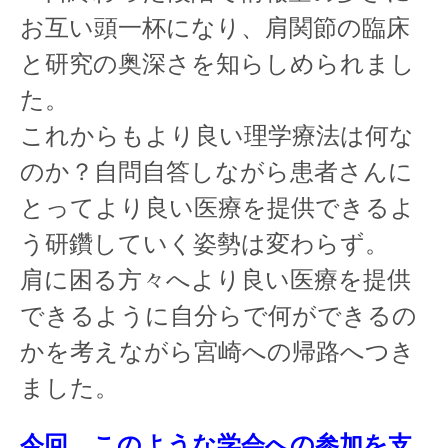
お互い頭一杯になり、肩関節の臨床
と研究の奥深さを知らしめられまし
た。
これからもより良い理学療法は何な
のか？自問自答しながら患者さんに
とってより良い医療を提供できるよ
う研鑽していく姿勢は変わらず。
肩に困る方々へより良い医療を提供
できるように自分らで何ができるの
かを考えながら宮崎への帰路へつき
ました。
今回、このような学会への参加を支