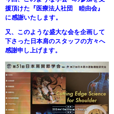
援頂けた『医療法人社団
睦由会』
に感謝いたします。
又、このような盛大な会を企画して
下さった日本肩のスタッフの方々へ
感謝申し上げます。