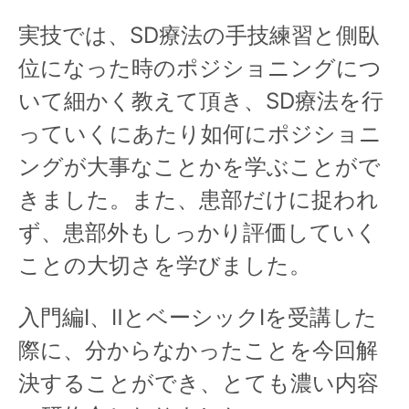
実技では、SD療法の手技練習と側臥
位になった時のポジショニングにつ
いて細かく教えて頂き、SD療法を行
っていくにあたり如何にポジショニ
ングが大事なことかを学ぶことがで
きました。また、患部だけに捉われ
ず、患部外もしっかり評価していく
ことの大切さを学びました。
入門編Ⅰ、ⅡとベーシックⅠを受講した
際に、分からなかったことを今回解
決することができ、とても濃い内容