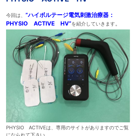
”ハイボルテージ電気刺激治療器：
今回は、
PHYSIO ACTIVE HV”
。
を紹介していきます
PHYSIO ACTIVEは、専用のサイトがありますのでご覧
になられて下さい。