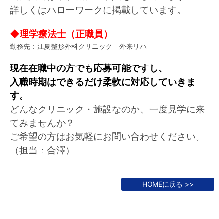
詳しくはハローワークに掲載しています。
◆理学療法士（正職員）
勤務先：江夏整形外科クリニック 外来リハ
現在在職中の方でも応募可能ですし、
入職時期はできるだけ柔軟に
対応していきま
す。
どんなクリニック・施設なのか、一度見学に来
てみませんか？
ご希望の方はお気軽にお問い合わせください。
（担当：合澤）
HOMEに戻る >>